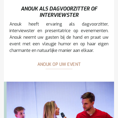
ANOUK ALS DAGVOORZITTER OF
INTERVIEWSTER
Anouk heeft ervaring als dagvoorzitter,
interviewster en presentatrice op evenementen.
Anouk neemt uw gasten bij de hand en praat uw
event met een vleugje humor en op haar eigen
charmante en natuurlijke manier aan elkaar.
ANOUK OP UW EVENT