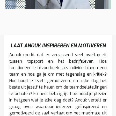
LAAT ANOUK INSPIREREN EN MOTIVEREN
Anouk merkt dat er verrassend veel overlap zit
tussen topsport en het bedrijfsleven. Hoe
functioneer je bijvoorbeeld als individu binnen een
team en hoe ga je om met tegenslag en kritiek?
Hoe houd je jezelf gemotiveerd om elke dag het
beste uit jezelf te halen om de teamdoelstellingen
te behalen? En heel belangrijk: hoe houd je plezier
in hetgeen wat je elke dag doet? Anouk vertelt er
graag over, waardoor iedereen geïnspireerd en
gemotiveerd de zaal verlaat om het maximale uit