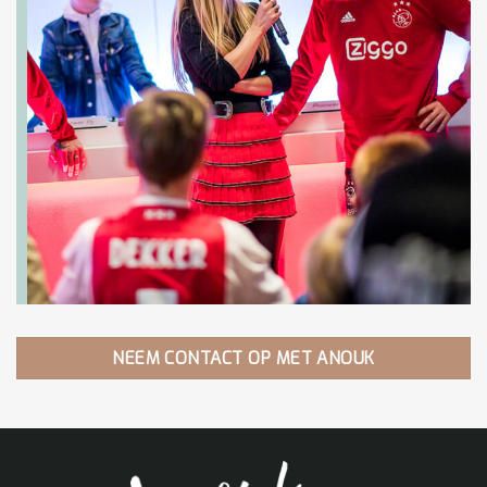
NEEM CONTACT OP MET ANOUK