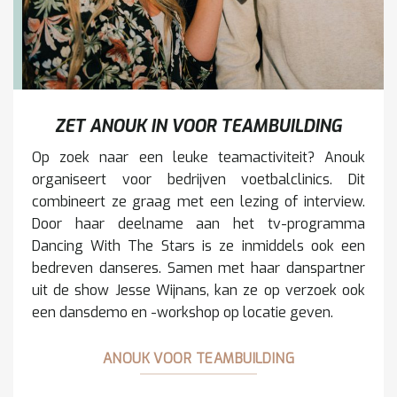
ZET ANOUK IN VOOR TEAMBUILDING
Op zoek naar een leuke teamactiviteit? Anouk
organiseert voor bedrijven voetbalclinics. Dit
combineert ze graag met een lezing of interview.
Door haar deelname aan het tv-programma
Dancing With The Stars is ze inmiddels ook een
bedreven danseres. Samen met haar danspartner
uit de show Jesse Wijnans, kan ze op verzoek ook
een dansdemo en -workshop op locatie geven.
ANOUK VOOR TEAMBUILDING