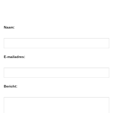
Naam:
E-mailadres:
Bericht: