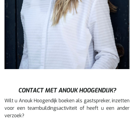
CONTACT MET ANOUK HOOGENDIJK?
Wilt u Anouk Hoogendijk boeken als gastspreker, inzetten
voor een teambuildingsactiviteit of heeft u een ander
verzoek?