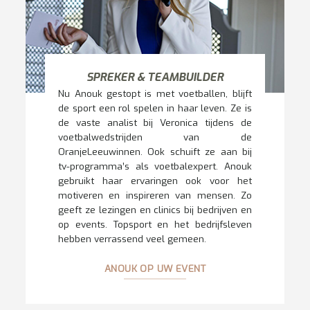
SPREKER & TEAMBUILDER
Nu Anouk gestopt is met voetballen, blijft
de sport een rol spelen in haar leven. Ze is
de vaste analist bij Veronica tijdens de
voetbalwedstrijden van de
OranjeLeeuwinnen. Ook schuift ze aan bij
tv-programma’s als voetbalexpert. Anouk
gebruikt haar ervaringen ook voor het
motiveren en inspireren van mensen. Zo
geeft ze lezingen en clinics bij bedrijven en
op events. Topsport en het bedrijfsleven
hebben verrassend veel gemeen.
ANOUK OP UW EVENT