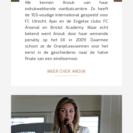
We kennen Anouk van haar
indrukwekkende voetbalcarrière. Zo heeft
de 103-voudige international gespeeld voor
FC Utrecht, Ajax en de Engelse clubs FC
Arsenal en Bristol Academy. Maar echt
bekend werd Anouk door haar winnende
penalty op het EK in 2009. Daarmee
schoot ze de OranjeLeeuwinnen voor het
eerst in de geschiedenis naar de halve
finale van een eindtoernooi.
MEER OVER ANOUK