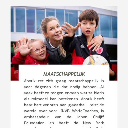
MAATSCHAPPELIJK
Anouk zet zich graag maatschappelijk in
voor degenen die dat nodig hebben. Al
vaak heeft ze mogen ervaren wat ze hierin
als rolmodel kan betekenen. Anouk heeft
haar hart verloren aan g-voetbal, reist de
wereld over voor KNVB WorldCoaches, is
ambassadeur van de Johan Cruijff
Foundation en heeft de New York