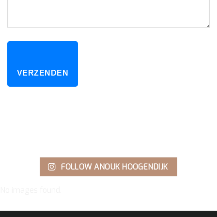
VERZENDEN
FOLLOW ANOUK HOOGENDIJK
No images found.